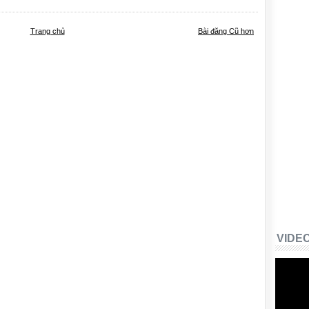
Trang chủ
Bài đăng Cũ hơn
VIDE