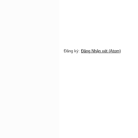
Đăng ký:
Đăng Nhận xét (Atom)