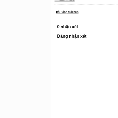
Bài đăng Mới hơn
0 nhận xét:
Đăng nhận xét