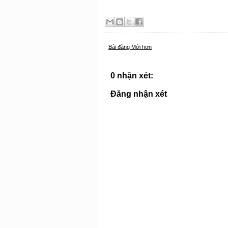
Bài đăng Mới hơn
0 nhận xét:
Đăng nhận xét