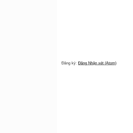
Đăng ký:
Đăng Nhận xét (Atom)